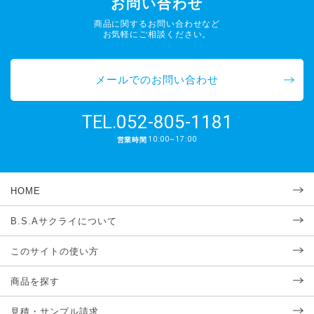
お問い合わせ
商品に関するお問い合わせなど
お気軽にご相談ください。
メールでのお問い合わせ
052-805-1181
TEL.
10:00~17:00
営業時間
HOME
B.S.Aサクライについて
このサイトの使い方
商品を探す
見積・サンプル請求