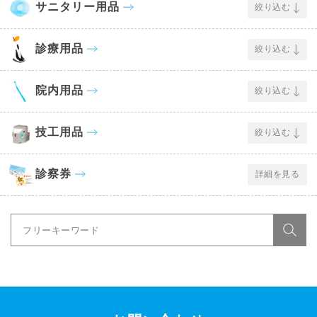
サニタリー用品
絞り込む
診療用品
絞り込む
院内用品
絞り込む
技工用品
絞り込む
診察券
詳細を見る