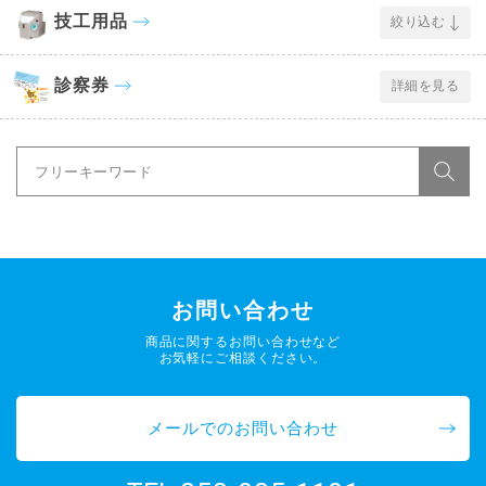
技工用品
絞り込む
診察券
詳細を見る
お問い合わせ
商品に関するお問い合わせなど
お気軽にご相談ください。
メールでのお問い合わせ