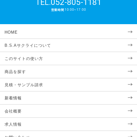
052-805-1181
TEL.
10:00~17:00
営業時間
HOME
B.S.Aサクライについて
このサイトの使い方
商品を探す
見積・サンプル請求
新着情報
会社概要
求人情報