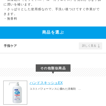
に潤いを補います。
・さっぱりとした使用感なので、手洗い後つけてすぐ作業がで
きます。
・無香料
商品を選ぶ
手指ケア
詳しく見る
その他類似商品
ハンドスキッシュEX
コストパフォーマンスに優れた消毒剤 ...