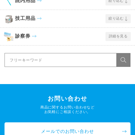
院内用品
絞り込む
技工用品
絞り込む
診察券
詳細を見る
お問い合わせ
商品に関するお問い合わせなど
お気軽にご相談ください。
メールでのお問い合わせ