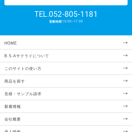
052-805-1181
TEL.
10:00~17:00
営業時間
HOME
B.S.Aサクライについて
このサイトの使い方
商品を探す
見積・サンプル請求
新着情報
会社概要
求人情報