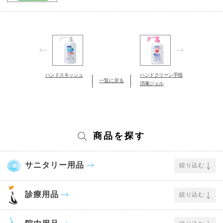
ハンドスキッシュ
ハンドクリーン手指
一覧に戻る
消毒ジェル
商品を探す
サニタリー用品
絞り込む
診療用品
絞り込む