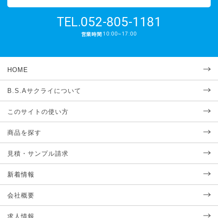
052-805-1181
TEL.
10:00~17:00
営業時間
HOME
B.S.Aサクライについて
このサイトの使い方
商品を探す
見積・サンプル請求
新着情報
会社概要
求人情報