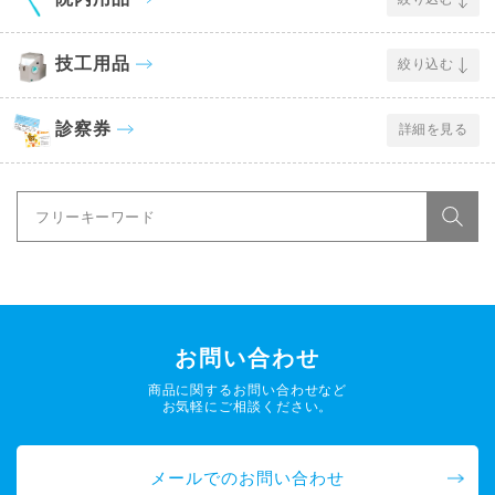
技工用品
絞り込む
診察券
詳細を見る
お問い合わせ
商品に関するお問い合わせなど
お気軽にご相談ください。
メールでのお問い合わせ