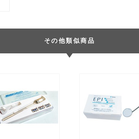
その他類似商品