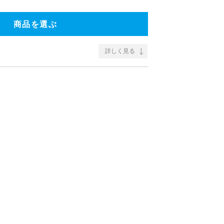
商品を選ぶ
詳しく見る