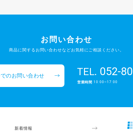
お問い合わせ
商品に関するお問い合わせなど
お気軽にご相談ください。
052-80
TEL.
ルでのお問い合わせ
10:00~17:00
営業時間
新着情報