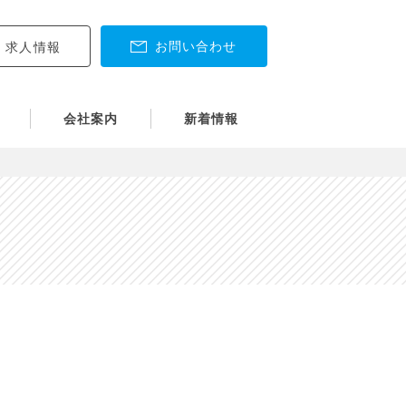
お問い合わせ
求人情報
会社案内
新着情報