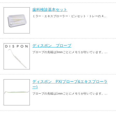
歯科検診基本セット
ミラー・エキスプローラー・ピンセット・トレーの 4...
ディスポン プローブ
プローブの先端は3mmごとにメモリが付いています。...
ディスポン PX(プローブ&エキスプローラ
ー)
ブローブの先端は1mmごとにメモリが付いています。...