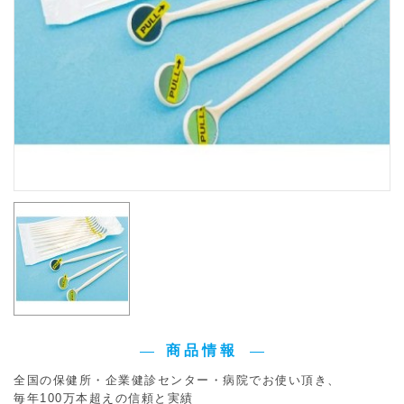
商品情報
全国の保健所・企業健診センター・病院でお使い頂き、
毎年100万本超えの信頼と実績