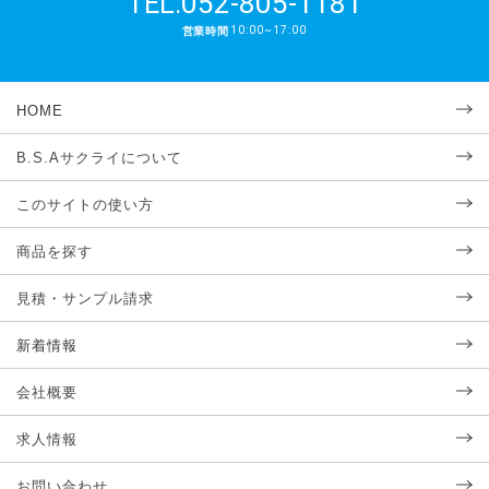
052-805-1181
TEL.
10:00~17:00
営業時間
HOME
B.S.Aサクライについて
このサイトの使い方
商品を探す
見積・サンプル請求
新着情報
会社概要
求人情報
お問い合わせ