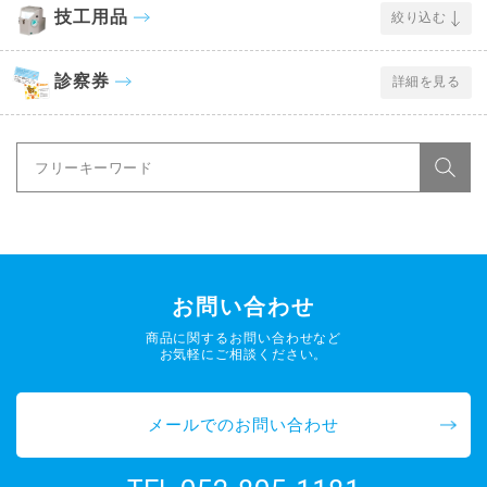
技工用品
絞り込む
診察券
詳細を見る
お問い合わせ
商品に関するお問い合わせなど
お気軽にご相談ください。
メールでのお問い合わせ