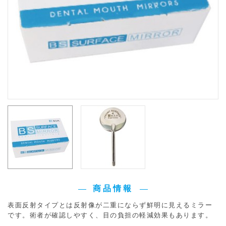
商品情報
表面反射タイプとは反射像が二重にならず鮮明に見えるミラー
です。術者が確認しやすく、目の負担の軽減効果もあります。