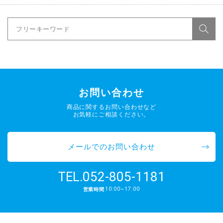
お問い合わせ
商品に関するお問い合わせなど
お気軽にご相談ください。
メールでのお問い合わせ
052-805-1181
TEL.
10:00~17:00
営業時間