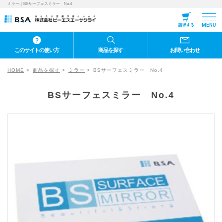
ミラー, | BSサーフェスミラー No.4
MENU
請求する
このサイトの使い方
商品を探す
お問い合わせ
HOME
商品を探す
ミラー
BSサーフェスミラー No.4
BSサーフェスミラー No.4