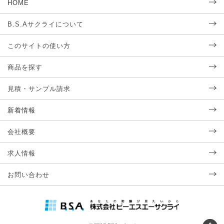
HOME
B.S.Aサクライについて
このサイトの使い方
商品を探す
見積・サンプル請求
新着情報
会社概要
求人情報
お問い合わせ