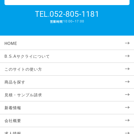
052-805-1181
TEL.
10:00~17:00
営業時間
HOME
B.S.Aサクライについて
このサイトの使い方
商品を探す
見積・サンプル請求
新着情報
会社概要
求人情報