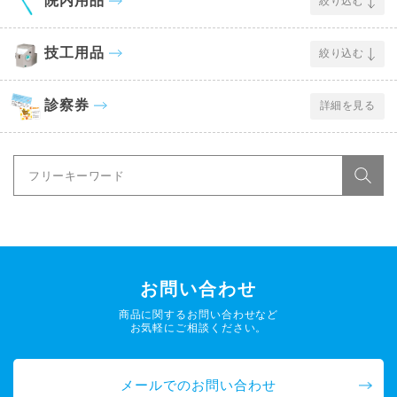
院内用品
絞り込む
技工用品
絞り込む
診察券
詳細を見る
お問い合わせ
商品に関するお問い合わせなど
お気軽にご相談ください。
メールでのお問い合わせ