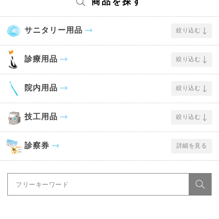
商品を探す
サニタリー用品
絞り込む
診療用品
絞り込む
院内用品
絞り込む
技工用品
絞り込む
診察券
詳細を見る