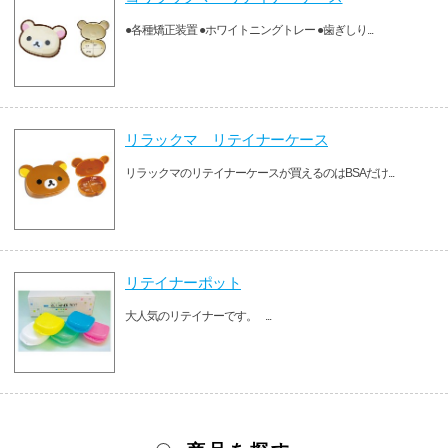
●各種矯正装置 ●ホワイトニングトレー ●歯ぎしり...
リラックマ リテイナーケース
リラックマのリテイナーケースが買えるのはBSAだけ...
リテイナーポット
大人気のリテイナーです。 ...