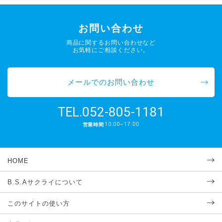
お問い合わせ
商品に関するお問い合わせなど
お気軽にご相談ください。
メールでのお問い合わせ
052-805-1181
TEL.
10:00~17:00
営業時間
HOME
B.S.Aサクライについて
このサイトの使い方