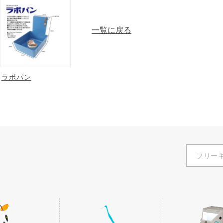
一覧に戻る
ラボパン