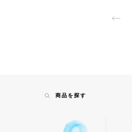
商品を探す