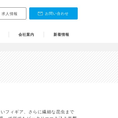
お問い合わせ
求人情報
会社案内
新着情報
厚いフィギア、さらに繊細な昆虫まで