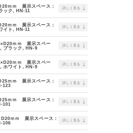
×D20ｍｍ 展示スペース：
詳しく見る
ラック, HN-11
×D20ｍｍ 展示スペース：
詳しく見る
ワイト, HN-11
10×D20ｍｍ 展示スペー
詳しく見る
 ブラック, HN-9
10×D20ｍｍ 展示スペー
詳しく見る
 ホワイト, HN-9
×D25ｍｍ 展示スペース：
詳しく見る
-123
×D25ｍｍ 展示スペース：
詳しく見る
-101
0×D20ｍｍ 展示スペース：
詳しく見る
-106