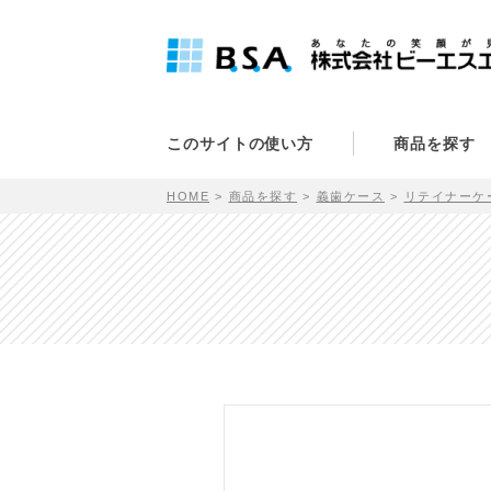
このサイトの使い方
商品を探す
HOME
商品を探す
義歯ケース
リテイナーケ