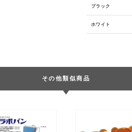
ブラック
ホワイト
その他類似商品