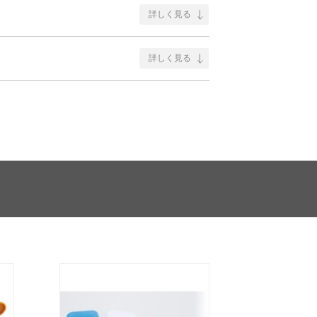
詳しく見る
詳しく見る