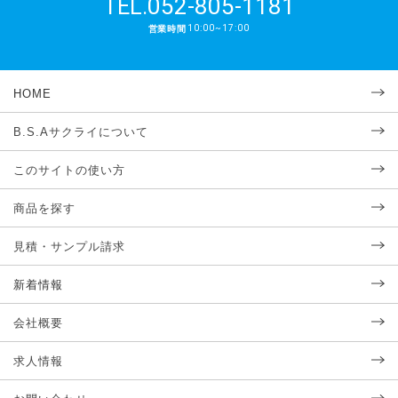
052-805-1181
TEL.
10:00~17:00
営業時間
HOME
B.S.Aサクライについて
このサイトの使い方
商品を探す
見積・サンプル請求
新着情報
会社概要
求人情報