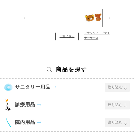
リラックマ リテイ
一覧に戻る
ナーケース
商品を探す
サニタリー用品
絞り込む
診療用品
絞り込む
院内用品
絞り込む