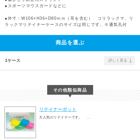
●スポーツマウスガードなどに
●外寸：W106×H36×D80ｍｍ（耳を含む） コリラックマ、リ
ラックマリテイナーケースのサイズは同じです。※通気孔付
商品を選ぶ
1ケース
詳しく見る
その他類似商品
リテイナーポット
大人気のリテイナーです。 ...