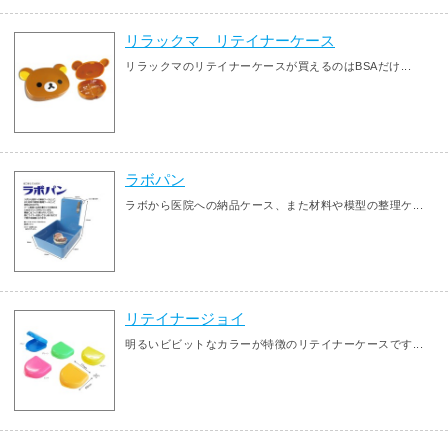
リラックマ リテイナーケース
リラックマのリテイナーケースが買えるのはBSAだけ...
ラボパン
ラボから医院への納品ケース、また材料や模型の整理ケ...
リテイナージョイ
明るいビビットなカラーが特徴のリテイナーケースです...