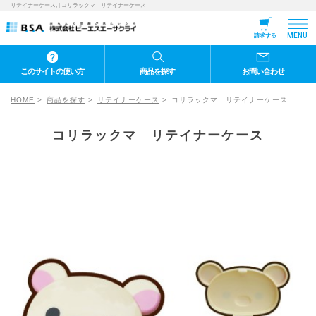
リテイナーケース, | コリラックマ リテイナーケース
MENU
請求する
このサイトの使い方
商品を探す
お問い合わせ
HOME
商品を探す
リテイナーケース
コリラックマ リテイナーケース
コリラックマ リテイナーケース