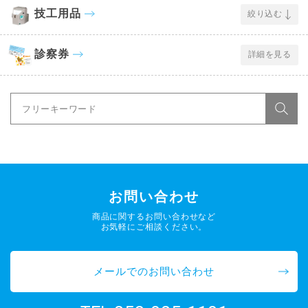
技工用品
絞り込む
診察券
詳細を見る
お問い合わせ
商品に関するお問い合わせなど
お気軽にご相談ください。
メールでのお問い合わせ