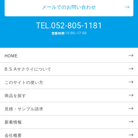
メールでのお問い合わせ
052-805-1181
TEL.
10:00~17:00
営業時間
HOME
B.S.Aサクライについて
このサイトの使い方
商品を探す
見積・サンプル請求
新着情報
会社概要