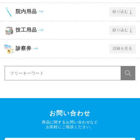
院内用品
絞り込む
技工用品
絞り込む
診察券
詳細を見る
お問い合わせ
商品に関するお問い合わせなど
お気軽にご相談ください。