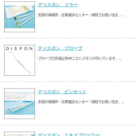
ディスポン ミラー
全国の保健所・企業健診センター・病院でお使い頂き、...
ディスポン プローブ
プローブの先端は3mmごとにメモリが付いています。...
ディスポン ピンセット
全国の保健所・企業健診センター・病院でお使い頂き、...
ディスポン エキスプローラー