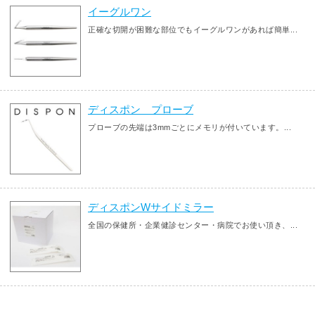
イーグルワン
正確な切開が困難な部位でもイーグルワンがあれば簡単...
ディスポン プローブ
プローブの先端は3mmごとにメモリが付いています。...
ディスポンWサイドミラー
全国の保健所・企業健診センター・病院でお使い頂き、...