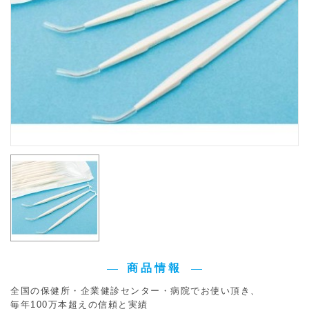
商品情報
全国の保健所・企業健診センター・病院でお使い頂き、
毎年100万本超えの信頼と実績