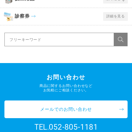
診察券
詳細を見る
お問い合わせ
商品に関するお問い合わせなど
お気軽にご相談ください。
メールでのお問い合わせ
052-805-1181
TEL.