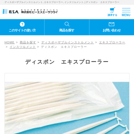
ディスポーザブルインストルメント, エキスプローラー, インスツルメント, | ディスポン エキスプローラー
MENU
請求する
このサイトの使い方
商品を探す
お問い合わせ
HOME
商品を探す
ディスポーザブルインストルメント
エキスプローラー
インスツルメント
ディスポン エキスプローラー
ディスポン エキスプローラー