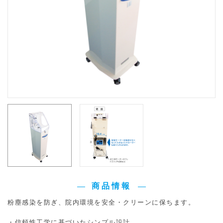
商品情報
粉塵感染を防ぎ、院内環境を安全・クリーンに保ちます。
・信頼性工学に基づいたシンプル設計