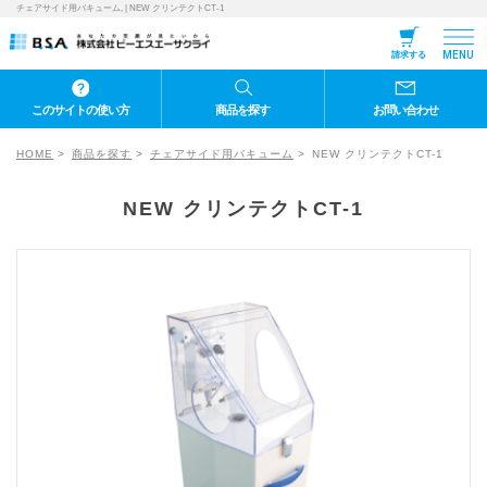
チェアサイド用バキューム, | NEW クリンテクトCT-1
MENU
請求する
このサイトの使い方
商品を探す
お問い合わせ
HOME
商品を探す
チェアサイド用バキューム
NEW クリンテクトCT-1
NEW クリンテクトCT-1