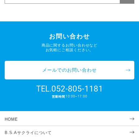
お問い合わせ
商品に関するお問い合わせなど
お気軽にご相談ください。
メールでのお問い合わせ
052-805-1181
TEL.
10:00~17:00
営業時間
HOME
B.S.Aサクライについて