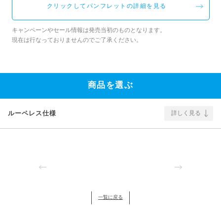
クリックしてパンフレットの詳細を見る
キャンペーンやセール情報は発売当初のものとなります。
現在は行なっておりませんのでご了承ください。
商品を選ぶ
ルーペレス仕様
詳しく見る
一覧に戻る