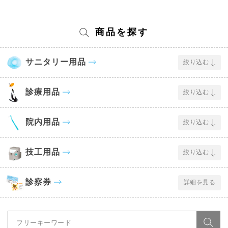
商品を探す
サニタリー用品
絞り込む
診療用品
絞り込む
院内用品
絞り込む
技工用品
絞り込む
診察券
詳細を見る