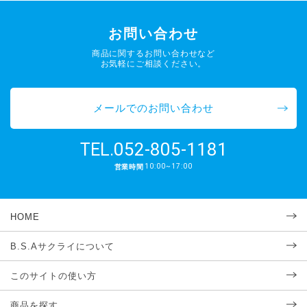
お問い合わせ
商品に関するお問い合わせなど
お気軽にご相談ください。
メールでのお問い合わせ
052-805-1181
TEL.
10:00~17:00
営業時間
HOME
B.S.Aサクライについて
このサイトの使い方
商品を探す