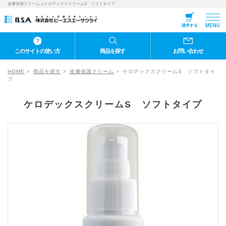
皮膚保護クリーム, | ケロデックスクリームS ソフトタイプ
MENU
請求する
このサイトの使い方
商品を探す
お問い合わせ
HOME
商品を探す
皮膚保護クリーム
ケロデックスクリームS ソフトタイ
プ
ケロデックスクリームS ソフトタイプ