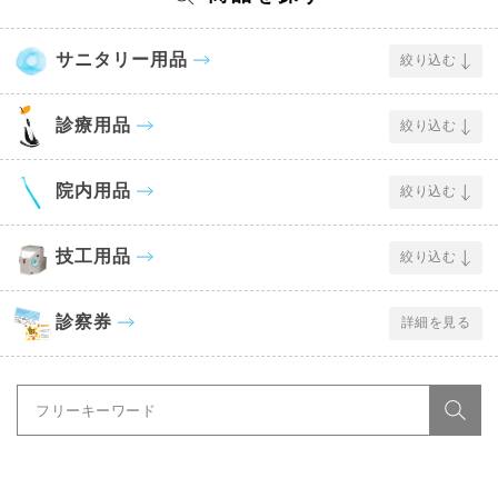
サニタリー用品
絞り込む
診療用品
絞り込む
院内用品
絞り込む
技工用品
絞り込む
診察券
詳細を見る