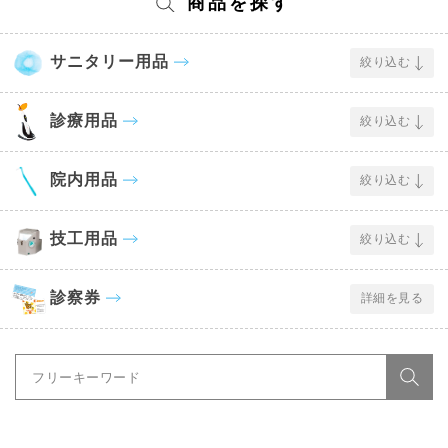
商品を探す
サニタリー用品
絞り込む
診療用品
絞り込む
院内用品
絞り込む
技工用品
絞り込む
診察券
詳細を見る