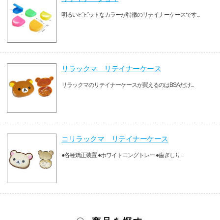
明るいビビットなカラーが特徴のリテイナーケースです...
リラックマ リテイナーケース
リラックマのリテイナーケースが買えるのはBSAだけ...
コリラックマ リテイナーケース
●各種矯正装置 ●ホワイトニングトレー ●歯ぎしり...