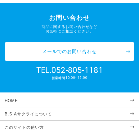
お問い合わせ
商品に関するお問い合わせなど
お気軽にご相談ください。
メールでのお問い合わせ
052-805-1181
TEL.
10:00~17:00
営業時間
HOME
B.S.Aサクライについて
このサイトの使い方