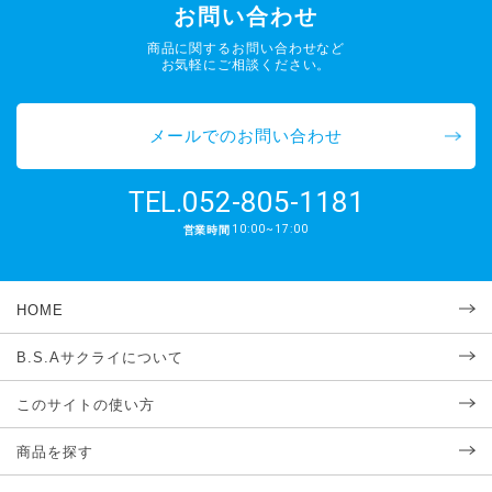
お問い合わせ
商品に関するお問い合わせなど
お気軽にご相談ください。
メールでのお問い合わせ
052-805-1181
TEL.
10:00~17:00
営業時間
HOME
B.S.Aサクライについて
このサイトの使い方
商品を探す