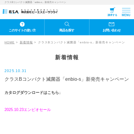
クラスBコンパクト滅菌器「enbio-s」新発売キャンペーン
MENU
請求する
このサイトの使い方
商品を探す
お問い合わせ
HOME
新着情報
クラスBコンパクト滅菌器「enbio-s」新発売キャンペーン
新着情報
2025.10.31
クラスBコンパクト滅菌器「enbio-s」新発売キャンペーン
カタログダウンロードはこちら↓
2025.10.23エンビオセール