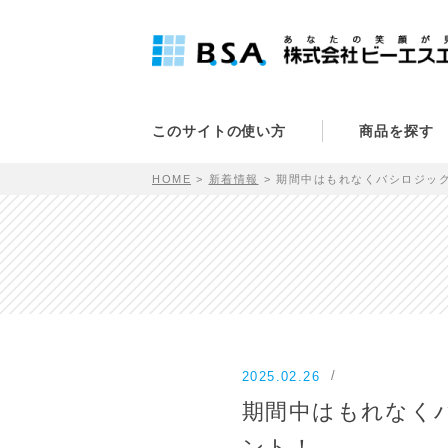
このサイトの使い方
商品を探す
HOME
新着情報
期間中はもれなくバシロジッ
2025.02.26
期間中はもれなく
ント！