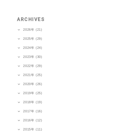
ARCHIVES
2026年 (21)
2025年 (29)
2024年 (24)
2023年 (30)
2022年 (29)
2021年 (25)
2020年 (26)
2019年 (25)
2018年 (19)
2017年 (16)
2016年 (12)
2015年 (11)