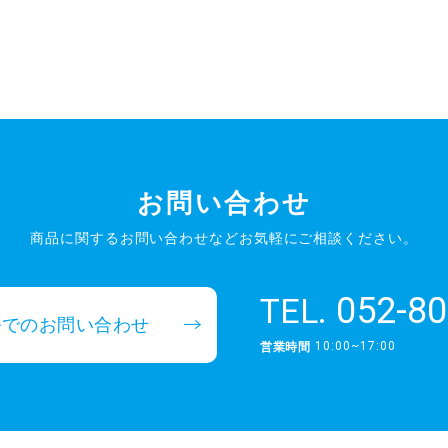
お問い合わせ
商品に関するお問い合わせなど
お気軽にご相談ください。
052-80
TEL.
ルでのお問い合わせ
10:00~17:00
営業時間