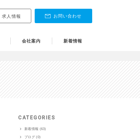
お問い合わせ
求人情報
会社案内
新着情報
CATEGORIES
新着情報 (63)
ブログ (0)