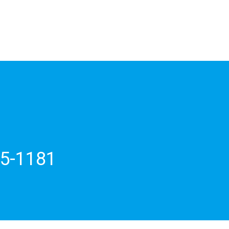
5-1181