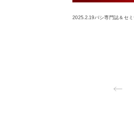
2025.2.19バシ専門誌＆セ