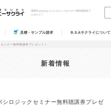
期間中はもれなくバシロジックセミナー無料聴講券プ
レゼント！
見積・サンプル請求
B.S.Aサクライについて
クセミナー無料聴講券プレゼント！
新着情報
バシロジックセミナー無料聴講券プレゼ