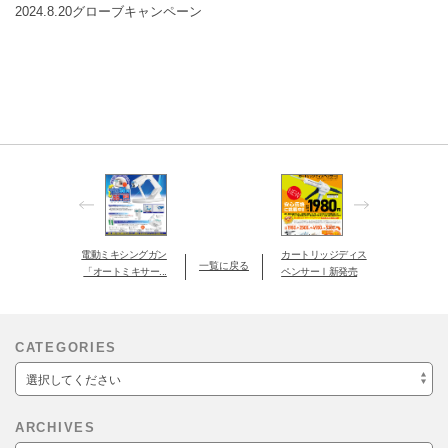
2024.8.20グローブキャンペーン
電動ミキシングガン
カートリッジディス
一覧に戻る
「オートミキサー...
ペンサーⅠ新発売
CATEGORIES
選択してください
ARCHIVES