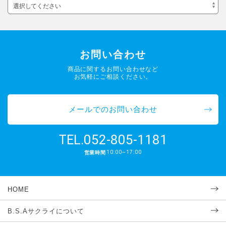
選択してください
お問い合わせ
商品に関するお問い合わせなど
お気軽にご相談ください。
メールでのお問い合わせ
052-805-1181
TEL.
10:00~17:00
営業時間
HOME
B.S.Aサクライについて