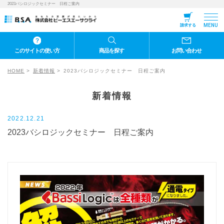
2023バシロジックセミナー 日程ご案内
MENU
請求する
このサイトの使い方
商品を探す
お問い合わせ
HOME
新着情報
2023バシロジックセミナー 日程ご案内
新着情報
2022.12.21
2023バシロジックセミナー 日程ご案内