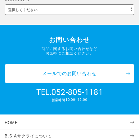
選択してください
お問い合わせ
商品に関するお問い合わせなど
お気軽にご相談ください。
メールでのお問い合わせ
052-805-1181
TEL.
10:00~17:00
営業時間
HOME
B.S.Aサクライについて