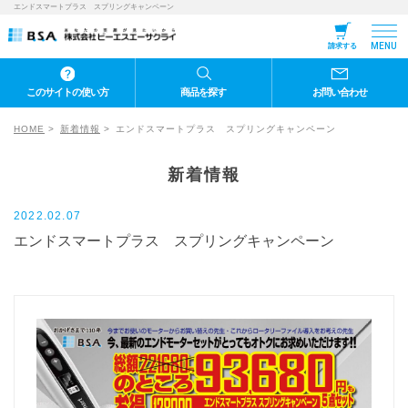
エンドスマートプラス スプリングキャンペーン
MENU
請求する
このサイトの使い方
商品を探す
お問い合わせ
HOME
新着情報
エンドスマートプラス スプリングキャンペーン
新着情報
2022.02.07
エンドスマートプラス スプリングキャンペーン