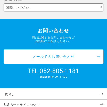
選択してください
お問い合わせ
商品に関するお問い合わせなど
お気軽にご相談ください。
メールでのお問い合わせ
052-805-1181
TEL.
10:00~17:00
営業時間
HOME
B.S.Aサクライについて