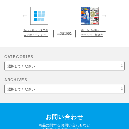
ちゅうちゅうタコさ
ホーム（泡無）・
一覧に戻る
んバキュームチッ...
ナチュラ 新発売
CATEGORIES
選択してください
ARCHIVES
選択してください
お問い合わせ
商品に関するお問い合わせなど