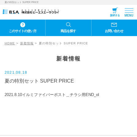
夏の特別セット SUPER PRICE
MENU
請求する
このサイトの使い方
商品を探す
お問い合わせ
HOME
新着情報
夏の特別セット SUPER PRICE
新着情報
2021.08.18
夏の特別セット SUPER PRICE
2021.8.10イルミファイバーポスト＿チラシ用END_ol