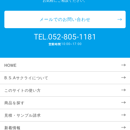
お気軽にご相談ください。
メールでのお問い合わせ
052-805-1181
TEL.
10:00~17:00
営業時間
HOME
B.S.Aサクライについて
このサイトの使い方
商品を探す
見積・サンプル請求
新着情報