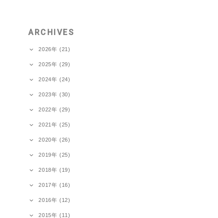
ARCHIVES
2026年 (21)
2025年 (29)
2024年 (24)
2023年 (30)
2022年 (29)
2021年 (25)
2020年 (26)
2019年 (25)
2018年 (19)
2017年 (16)
2016年 (12)
2015年 (11)