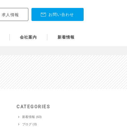
お問い合わせ
求人情報
会社案内
新着情報
CATEGORIES
新着情報 (63)
ブログ (0)