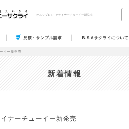
オルソプロZ・アライナーチューイー新発売
見積・サンプル請求
B.S.Aサクライについて
ューイー新発売
新着情報
ライナーチューイー新発売