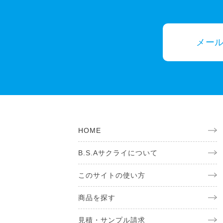
メー
HOME
B.S.Aサクライについて
このサイトの使い方
商品を探す
見積・サンプル請求