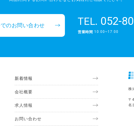
052-80
TEL.
ルでのお問い合わせ
10:00~17:00
営業時間
新着情報
株
会社概要
〒4
求人情報
名
お問い合わせ