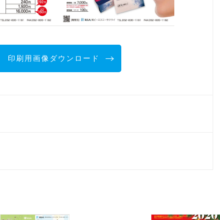
印刷用画像ダウンロード