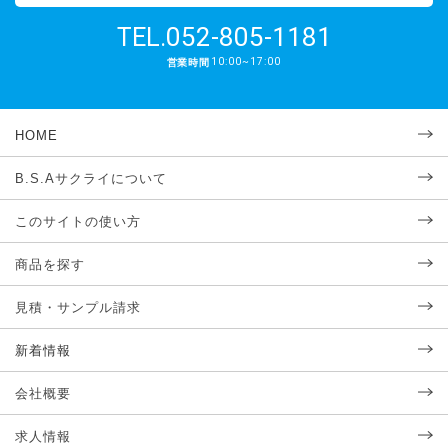
052-805-1181
TEL.
10:00~17:00
営業時間
HOME
B.S.Aサクライについて
このサイトの使い方
商品を探す
見積・サンプル請求
新着情報
会社概要
求人情報