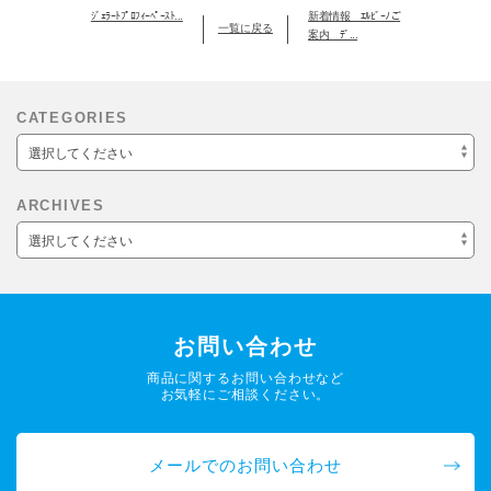
ｼﾞｪﾗｰﾄﾌﾟﾛﾌｨｰﾍﾟｰｽﾄ...
新着情報 ｴﾙﾋﾞｰﾉご
一覧に戻る
案内 ﾃﾞ...
CATEGORIES
選択してください
ARCHIVES
選択してください
お問い合わせ
商品に関するお問い合わせなど
お気軽にご相談ください。
メールでのお問い合わせ