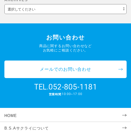
選択してください
お問い合わせ
商品に関するお問い合わせなど
お気軽にご相談ください。
メールでのお問い合わせ
052-805-1181
TEL.
10:00~17:00
営業時間
HOME
B.S.Aサクライについて