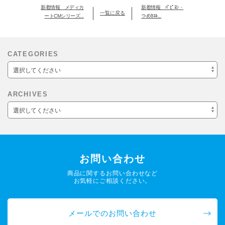
新着情報 メディカ
新着情報 ﾊﾟﾋﾟﾖﾝ・
一覧に戻る
ートCMシリーズ...
つめｶｴﾙ...
CATEGORIES
選択してください
ARCHIVES
選択してください
お問い合わせ
商品に関するお問い合わせなど
お気軽にご相談ください。
メールでのお問い合わせ