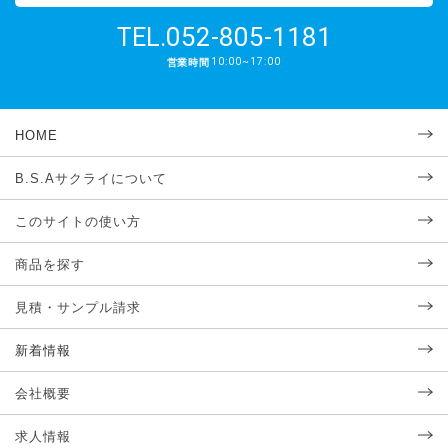
052-805-1181
TEL.
10:00~17:00
営業時間
HOME
B.S.Aサクライについて
このサイトの使い方
商品を探す
見積・サンプル請求
新着情報
会社概要
求人情報