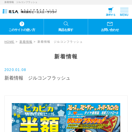
新着情報 ジルコンフラッシュ
MENU
請求する
このサイトの使い方
商品を探す
お問い合わせ
HOME
新着情報
新着情報 ジルコンフラッシュ
新着情報
2020.01.08
新着情報 ジルコンフラッシュ