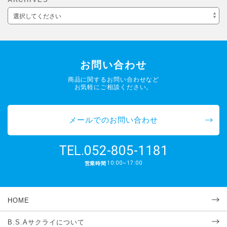
選択してください
お問い合わせ
商品に関するお問い合わせなど
お気軽にご相談ください。
メールでのお問い合わせ
052-805-1181
TEL.
10:00~17:00
営業時間
HOME
B.S.Aサクライについて