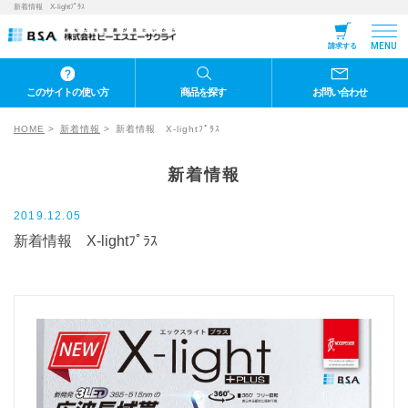
新着情報 X-lightﾌﾟﾗｽ
MENU
請求する
このサイトの使い方
商品を探す
お問い合わせ
HOME
新着情報
新着情報 X-lightﾌﾟﾗｽ
新着情報
2019.12.05
新着情報 X-lightﾌﾟﾗｽ