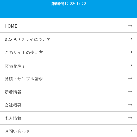
10:00~17:00
営業時間
HOME
B.S.Aサクライについて
このサイトの使い方
商品を探す
見積・サンプル請求
新着情報
会社概要
求人情報
お問い合わせ