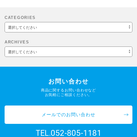
CATEGORIES
選択してください
ARCHIVES
選択してください
お問い合わせ
商品に関するお問い合わせなど
お気軽にご相談ください。
メールでのお問い合わせ
052-805-1181
TEL.