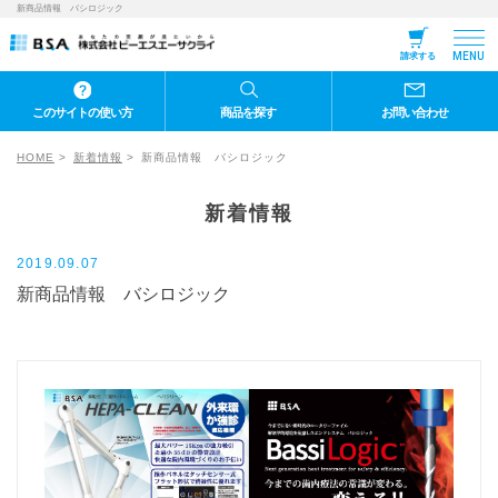
新商品情報 バシロジック
MENU
請求する
このサイトの使い方
商品を探す
お問い合わせ
HOME
新着情報
新商品情報 バシロジック
新着情報
2019.09.07
新商品情報 バシロジック