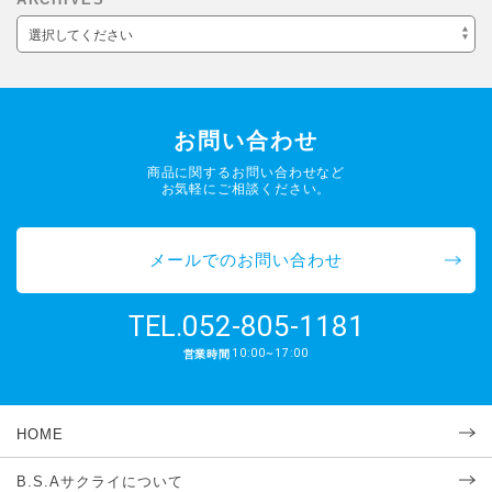
選択してください
お問い合わせ
商品に関するお問い合わせなど
お気軽にご相談ください。
メールでのお問い合わせ
052-805-1181
TEL.
10:00~17:00
営業時間
HOME
B.S.Aサクライについて