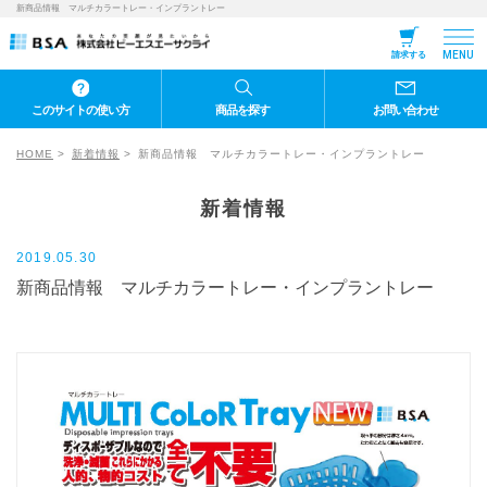
新商品情報 マルチカラートレー・インプラントレー
MENU
請求する
このサイトの使い方
商品を探す
お問い合わせ
HOME
新着情報
新商品情報 マルチカラートレー・インプラントレー
新着情報
2019.05.30
新商品情報 マルチカラートレー・インプラントレー