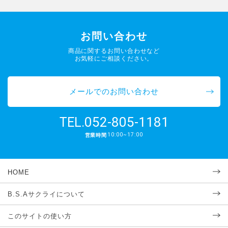
お問い合わせ
商品に関するお問い合わせなど
お気軽にご相談ください。
メールでのお問い合わせ
052-805-1181
TEL.
10:00~17:00
営業時間
HOME
B.S.Aサクライについて
このサイトの使い方