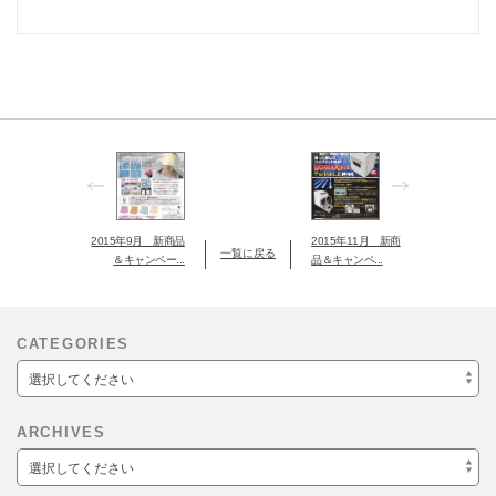
2015年9月 新商品
2015年11月 新商
一覧に戻る
＆キャンペー...
品＆キャンペ...
CATEGORIES
選択してください
ARCHIVES
選択してください