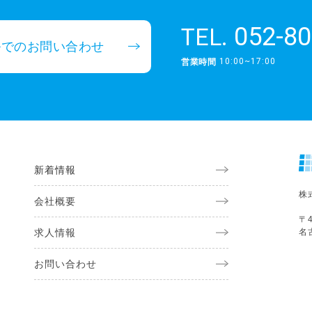
052-80
TEL.
ルでのお問い合わせ
10:00~17:00
営業時間
新着情報
株
会社概要
〒4
求人情報
名
お問い合わせ