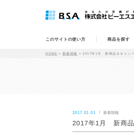
このサイトの使い方
商品を探す
HOME
新着情報
2017年1月 新商品＆キャン
2017.01.01
新着情報
2017年1月 新