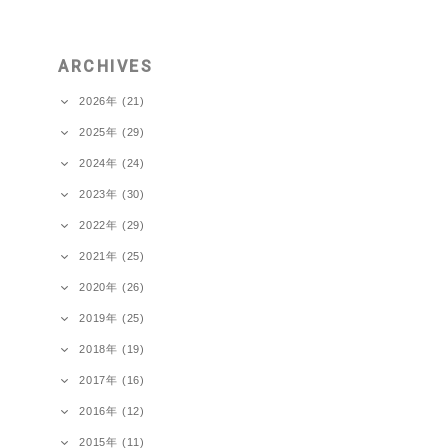
ARCHIVES
2026年 (21)
2025年 (29)
2024年 (24)
2023年 (30)
2022年 (29)
2021年 (25)
2020年 (26)
2019年 (25)
2018年 (19)
2017年 (16)
2016年 (12)
2015年 (11)