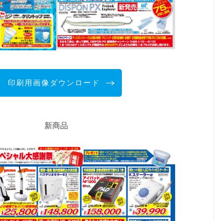
印刷用画像ダウンロード
新商品