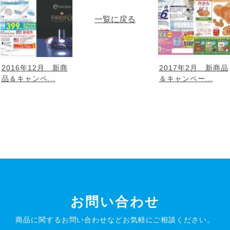
一覧に戻る
2016年12月 新商
2017年2月 新商品
品＆キャンペ...
＆キャンペー...
お問い合わせ
商品に関するお問い合わせなど
お気軽にご相談ください。