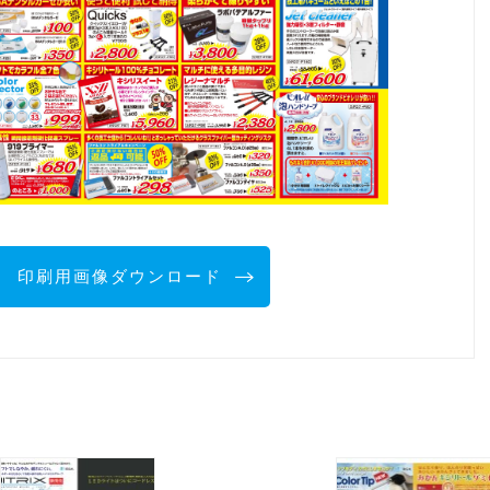
印刷用画像ダウンロード