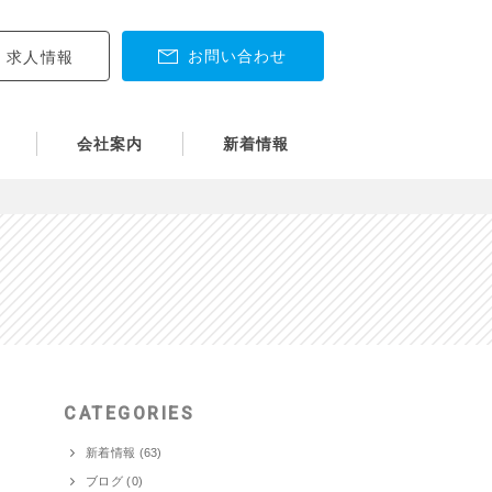
お問い合わせ
求人情報
会社案内
新着情報
CATEGORIES
新着情報 (63)
ブログ (0)