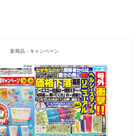
新商品・キャンペーン