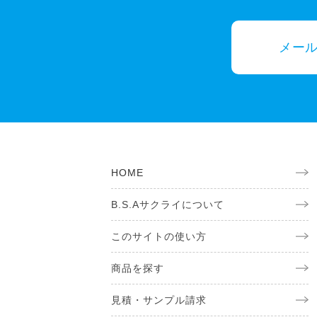
メー
HOME
B.S.Aサクライについて
このサイトの使い方
商品を探す
見積・サンプル請求