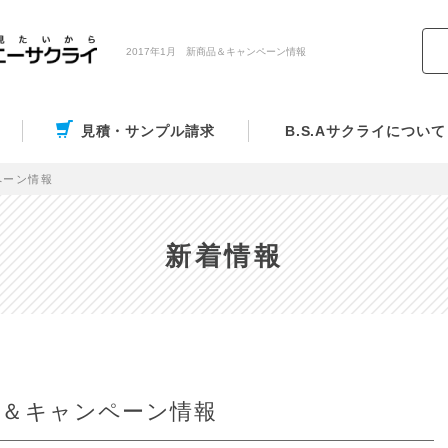
2017年1月 新商品＆キャンペーン情報
見積・サンプル請求
B.S.Aサクライについて
ペーン情報
新着情報
商品＆キャンペーン情報