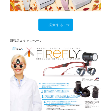
拡大する
新製品＆キャンペーン