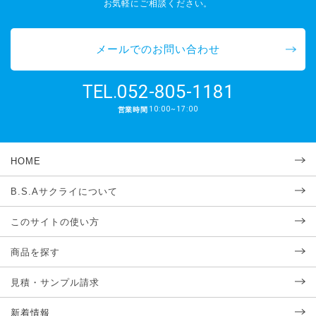
お気軽にご相談ください。
メールでのお問い合わせ
052-805-1181
TEL.
10:00~17:00
営業時間
HOME
B.S.Aサクライについて
このサイトの使い方
商品を探す
見積・サンプル請求
新着情報