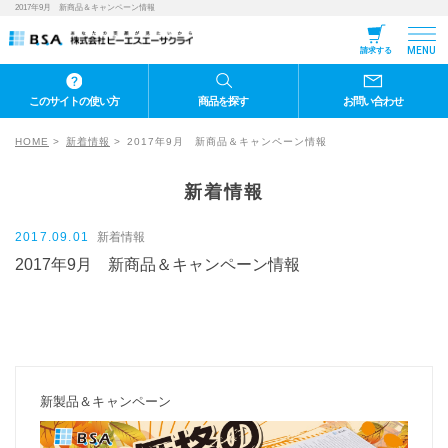
2017年9月 新商品＆キャンペーン情報
MENU
請求する
このサイトの使い方
商品を探す
お問い合わせ
HOME
新着情報
2017年9月 新商品＆キャンペーン情報
新着情報
2017.09.01
新着情報
2017年9月 新商品＆キャンペーン情報
新製品＆キャンペーン