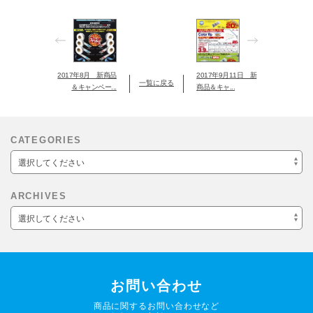
2017年8月 新商品
2017年9月11日 新
一覧に戻る
＆キャンペー...
商品＆キャ...
CATEGORIES
選択してください
ARCHIVES
選択してください
お問い合わせ
商品に関するお問い合わせなど