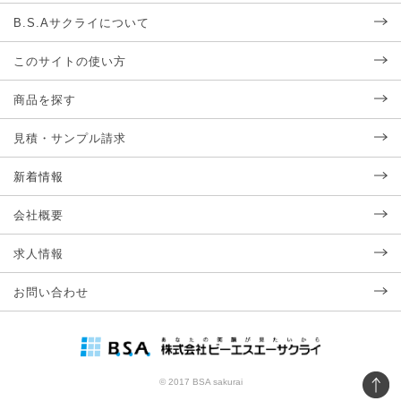
B.S.Aサクライについて
このサイトの使い方
商品を探す
見積・サンプル請求
新着情報
会社概要
求人情報
お問い合わせ
© 2017 BSA sakurai