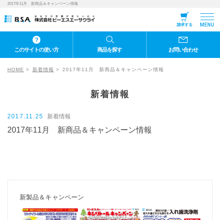
2017年11月 新商品＆キャンペーン情報
MENU
請求する
このサイトの使い方
商品を探す
お問い合わせ
HOME
新着情報
2017年11月 新商品＆キャンペーン情報
新着情報
2017.11.25
新着情報
2017年11月 新商品＆キャンペーン情報
新製品＆キャンペーン