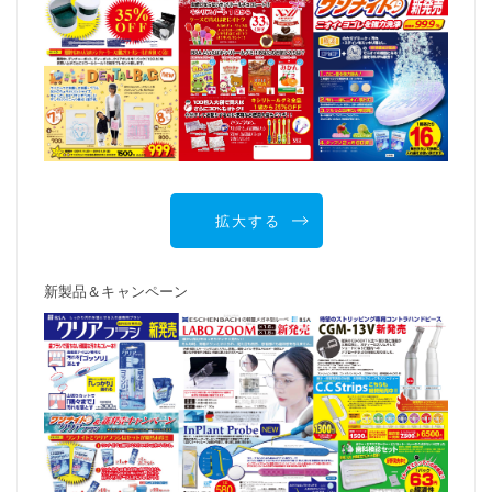
拡大する
新製品＆キャンペーン