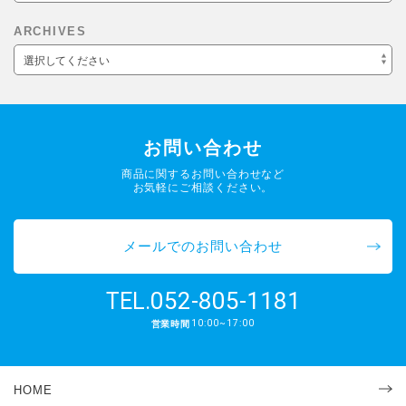
ARCHIVES
選択してください
お問い合わせ
商品に関するお問い合わせなど
お気軽にご相談ください。
メールでのお問い合わせ
052-805-1181
TEL.
10:00~17:00
営業時間
HOME