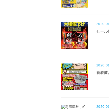
2020.0
セール
2020.0
新着商
2020.0