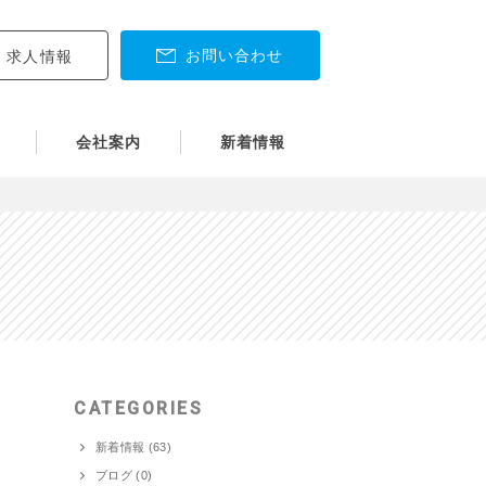
お問い合わせ
求人情報
会社案内
新着情報
CATEGORIES
新着情報 (63)
ブログ (0)