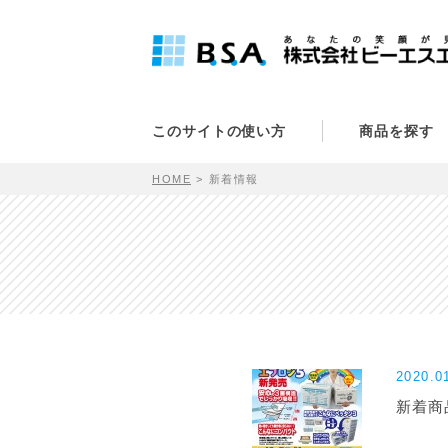
このサイトの使い方
商品を探す
HOME
新着情報
2020.0
新着商品