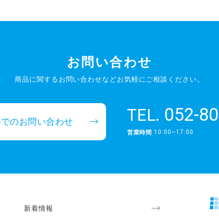
お問い合わせ
商品に関するお問い合わせなど
お気軽にご相談ください。
052-80
TEL.
ルでのお問い合わせ
10:00~17:00
営業時間
新着情報