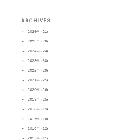
ARCHIVES
2026年 (21)
2025年 (29)
2024年 (24)
2023年 (30)
2022年 (29)
2021年 (25)
2020年 (26)
2019年 (25)
2018年 (19)
2017年 (16)
2016年 (12)
2015年 (11)