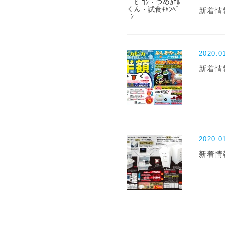
新着情報
2020.0
新着情
2020.0
新着情