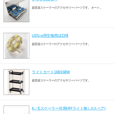
超音波スケーラーのアクセサリーパーツです。 オート...
UDS-α用交換用LED球
超音波スケーラーのアクセサリーパーツです。
ライトカート168/168W
超音波スケーラーのアクセサリーパーツです。
K／Eスケーラー共用HP(ライト無し)(スペア)