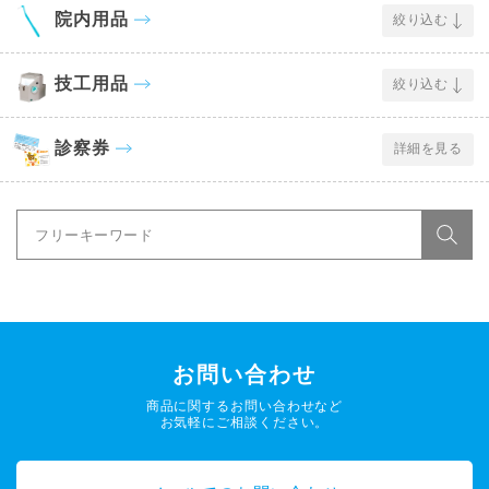
院内用品
絞り込む
技工用品
絞り込む
診察券
詳細を見る
お問い合わせ
商品に関するお問い合わせなど
お気軽にご相談ください。