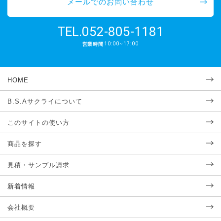
メールでのお問い合わせ
052-805-1181
TEL.
10:00~17:00
営業時間
HOME
B.S.Aサクライについて
このサイトの使い方
商品を探す
見積・サンプル請求
新着情報
会社概要