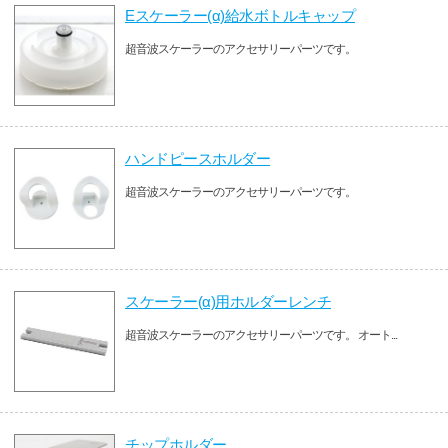
Eスケーラー(α)給水ボトルキャップ
超音波スケーラーのアクセサリーパーツです。
ハンドピースホルダー
超音波スケーラーのアクセサリーパーツです。
スケーラー(α)用ホルダーレンチ
超音波スケーラーのアクセサリーパーツです。 オート...
チップホルダー