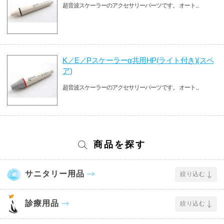
超音波スケーラーのアクセサリーパーツです。 オート...
K／E／Pスケーラーα共用HP(ライト付き)(スペ
ア)
超音波スケーラーのアクセサリーパーツです。 オート...
商品を探す
サニタリー用品
絞り込む
診療用品
絞り込む