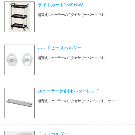
ライトカート168/168W
超音波スケーラーのアクセサリーパーツです。
ハンドピースホルダー
超音波スケーラーのアクセサリーパーツです。
スケーラー(α)用ホルダーレンチ
超音波スケーラーのアクセサリーパーツです。 オート...
チップホルダー