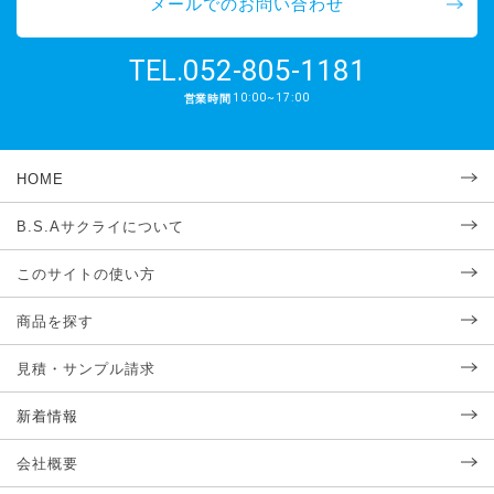
メールでのお問い合わせ
052-805-1181
TEL.
10:00~17:00
営業時間
HOME
B.S.Aサクライについて
このサイトの使い方
商品を探す
見積・サンプル請求
新着情報
会社概要