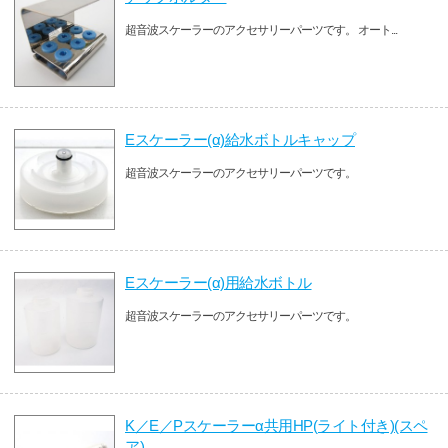
超音波スケーラーのアクセサリーパーツです。 オート...
Eスケーラー(α)給水ボトルキャップ
超音波スケーラーのアクセサリーパーツです。
Eスケーラー(α)用給水ボトル
超音波スケーラーのアクセサリーパーツです。
K／E／Pスケーラーα共用HP(ライト付き)(スペ
ア)