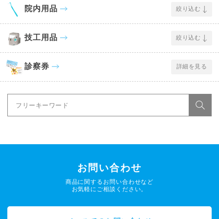
院内用品
絞り込む
技工用品
絞り込む
診察券
詳細を見る
お問い合わせ
商品に関するお問い合わせなど
お気軽にご相談ください。