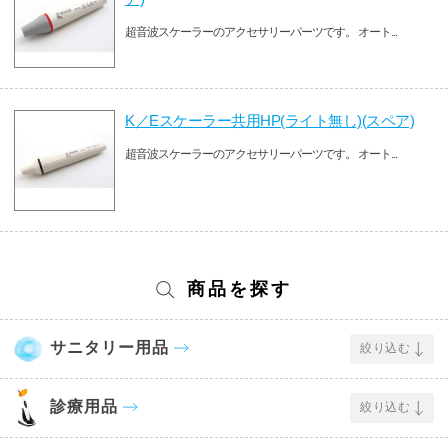
超音波スケーラーのアクセサリーパーツです。 オート...
K／Eスケーラー共用HP(ライト無し)(スペア)
超音波スケーラーのアクセサリーパーツです。 オート...
商品を探す
サニタリー用品
絞り込む
診療用品
絞り込む