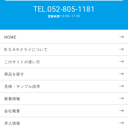
052-805-1181
TEL.
10:00~17:00
営業時間
HOME
B.S.Aサクライについて
このサイトの使い方
商品を探す
見積・サンプル請求
新着情報
会社概要
求人情報