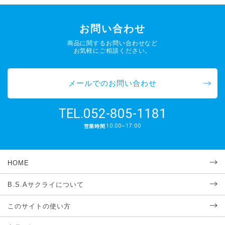
お問い合わせ
商品に関するお問い合わせなど
お気軽にご相談ください。
メールでのお問い合わせ
052-805-1181
TEL.
10:00~17:00
営業時間
HOME
B.S.Aサクライについて
このサイトの使い方