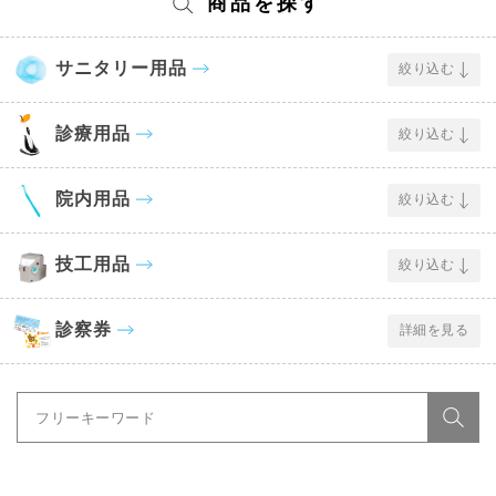
商品を探す
サニタリー用品
絞り込む
診療用品
絞り込む
院内用品
絞り込む
技工用品
絞り込む
診察券
詳細を見る