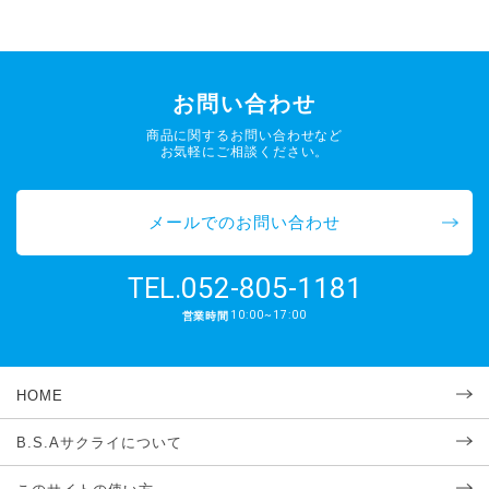
お問い合わせ
商品に関するお問い合わせなど
お気軽にご相談ください。
メールでのお問い合わせ
052-805-1181
TEL.
10:00~17:00
営業時間
HOME
B.S.Aサクライについて