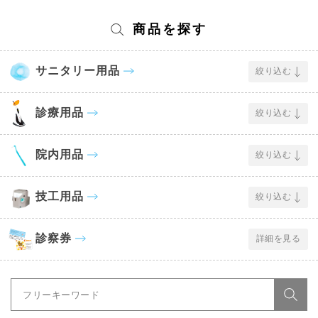
商品を探す
サニタリー用品
絞り込む
診療用品
絞り込む
院内用品
絞り込む
技工用品
絞り込む
診察券
詳細を見る