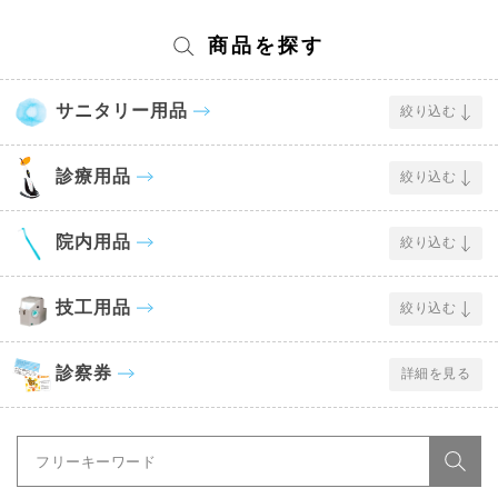
商品を探す
サニタリー用品
絞り込む
診療用品
絞り込む
院内用品
絞り込む
技工用品
絞り込む
診察券
詳細を見る