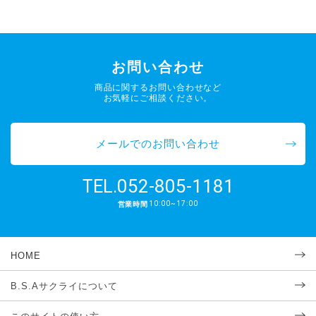
お問い合わせ
商品に関するお問い合わせなど
お気軽にご相談ください。
メールでのお問い合わせ
052-805-1181
TEL.
10:00~17:00
営業時間
HOME
B.S.Aサクライについて