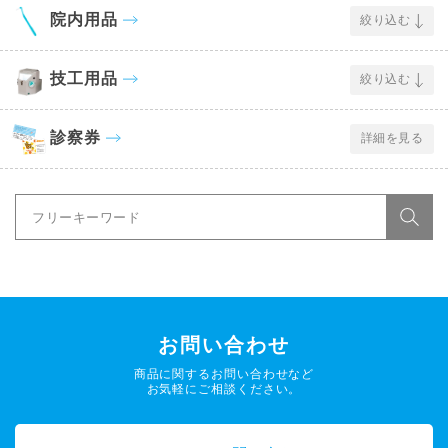
院内用品
絞り込む
技工用品
絞り込む
診察券
詳細を見る
お問い合わせ
商品に関するお問い合わせなど
お気軽にご相談ください。