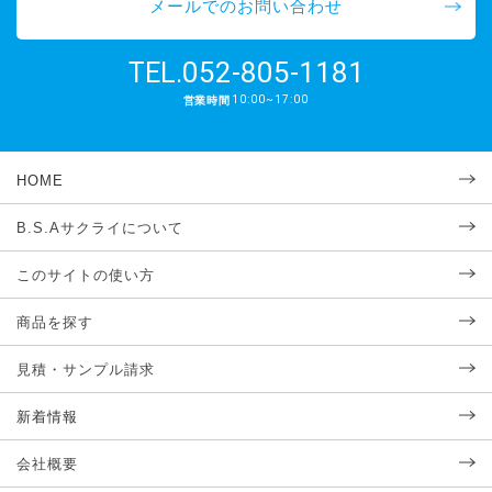
メールでのお問い合わせ
052-805-1181
TEL.
10:00~17:00
営業時間
HOME
B.S.Aサクライについて
このサイトの使い方
商品を探す
見積・サンプル請求
新着情報
会社概要