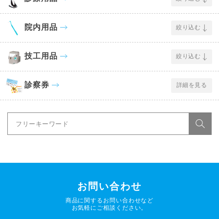
院内用品
絞り込む
技工用品
絞り込む
診察券
詳細を見る
お問い合わせ
商品に関するお問い合わせなど
お気軽にご相談ください。