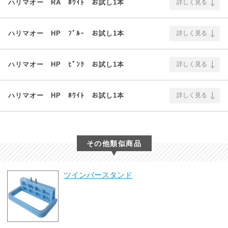
ハリマオー RA ﾎﾜｲﾄ お試し1本
詳しく見る
ハリマオー HP ﾌﾞﾙｰ お試し1本
詳しく見る
ハリマオー HP ﾋﾟﾝｸ お試し1本
詳しく見る
ハリマオー HP ﾎﾜｲﾄ お試し1本
詳しく見る
その他類似商品
ツインバースタンド