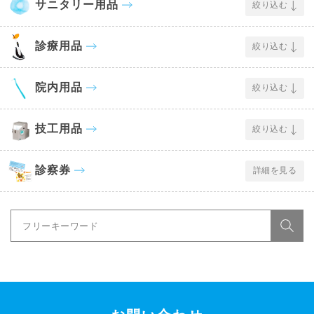
サニタリー用品
絞り込む
診療用品
絞り込む
院内用品
絞り込む
技工用品
絞り込む
診察券
詳細を見る