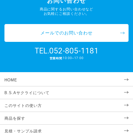
お問い合わせ
商品に関するお問い合わせなど
お気軽にご相談ください。
メールでのお問い合わせ
052-805-1181
TEL.
10:00~17:00
営業時間
HOME
B.S.Aサクライについて
このサイトの使い方
商品を探す
見積・サンプル請求