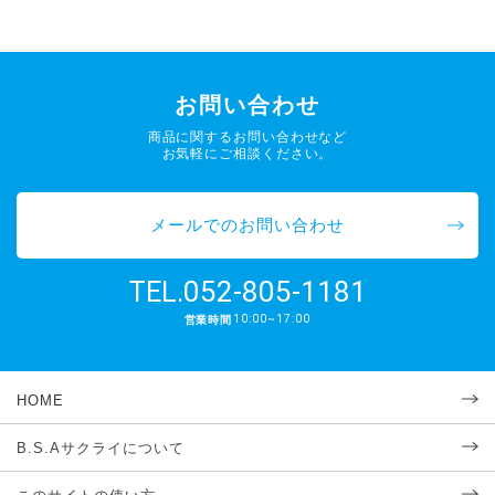
お問い合わせ
商品に関するお問い合わせなど
お気軽にご相談ください。
メールでのお問い合わせ
052-805-1181
TEL.
10:00~17:00
営業時間
HOME
B.S.Aサクライについて