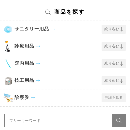
商品を探す
サニタリー用品
絞り込む
診療用品
絞り込む
院内用品
絞り込む
技工用品
絞り込む
診察券
詳細を見る