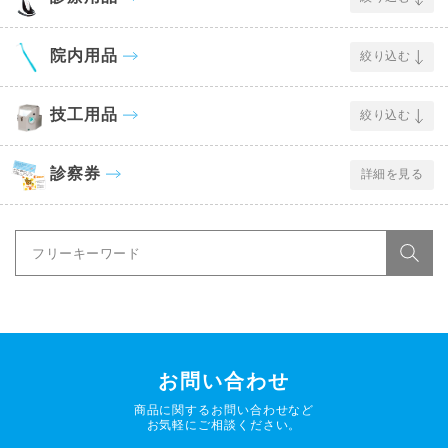
院内用品
絞り込む
技工用品
絞り込む
診察券
詳細を見る
お問い合わせ
商品に関するお問い合わせなど
お気軽にご相談ください。