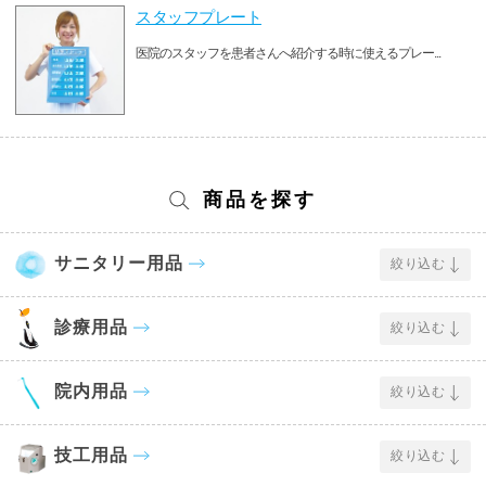
スタッフプレート
医院のスタッフを患者さんへ紹介する時に使えるプレー...
商品を探す
サニタリー用品
絞り込む
診療用品
絞り込む
院内用品
絞り込む
技工用品
絞り込む