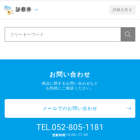
診察券
詳細を見る
お問い合わせ
商品に関するお問い合わせなど
お気軽にご相談ください。
メールでのお問い合わせ
052-805-1181
TEL.
10:00~17:00
営業時間