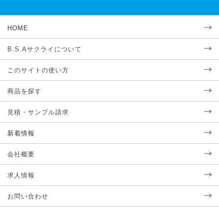
HOME
B.S.Aサクライについて
このサイトの使い方
商品を探す
見積・サンプル請求
新着情報
会社概要
求人情報
お問い合わせ