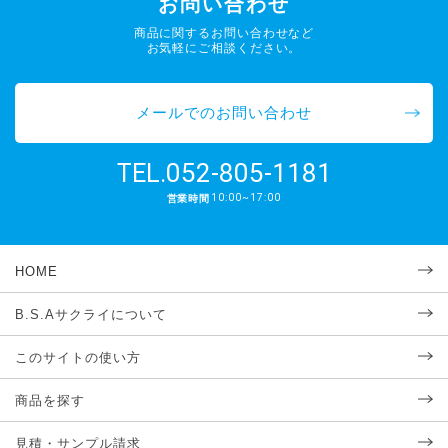
お問い合わせ
商品に関するお問い合わせなど
お気軽にご相談ください。
メールでのお問い合わせ
052-805-1181
TEL.
10:00~17:00
営業時間
HOME
B.S.Aサクライについて
このサイトの使い方
商品を探す
見積・サンプル請求