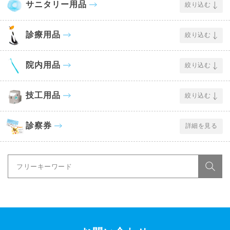
サニタリー用品
絞り込む
診療用品
絞り込む
院内用品
絞り込む
技工用品
絞り込む
診察券
詳細を見る