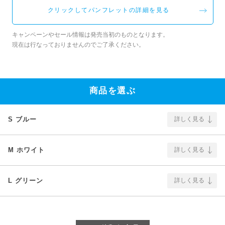
クリックしてパンフレットの詳細を見る
キャンペーンやセール情報は発売当初のものとなります。
現在は行なっておりませんのでご了承ください。
商品を選ぶ
S ブルー
詳しく見る
M ホワイト
詳しく見る
L グリーン
詳しく見る