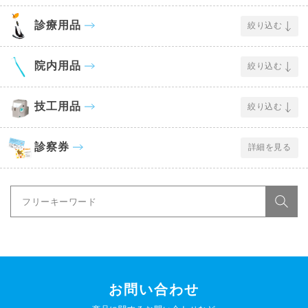
診療用品
絞り込む
院内用品
絞り込む
技工用品
絞り込む
診察券
詳細を見る
お問い合わせ