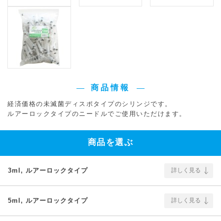
商品情報
経済価格の未滅菌ディスポタイプのシリンジです。
ルアーロックタイプのニードルでご使用いただけます。
商品を選ぶ
3ml, ルアーロックタイプ
詳しく見る
5ml, ルアーロックタイプ
詳しく見る