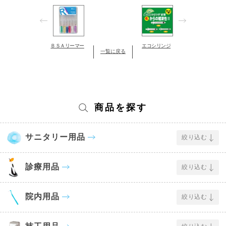
ＢＳＡリーマー
エコシリンジ
一覧に戻る
商品を探す
サニタリー用品
絞り込む
診療用品
絞り込む
院内用品
絞り込む