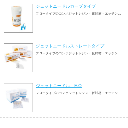
ジェットニードルカーブタイプ
フロータイプのコンポジットレジン・仮封材・エッチン...
ジェットニードルストレートタイプ
フロータイプのコンポジットレジン・仮封材・エッチン...
ジェットニードル E.O
フロータイプのコンポジットレジン・仮封材・エッチン...