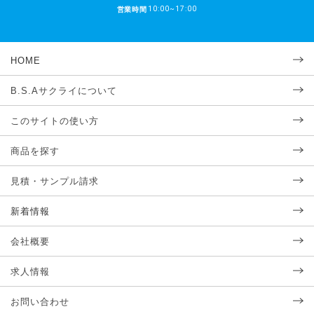
10:00~17:00
営業時間
HOME
B.S.Aサクライについて
このサイトの使い方
商品を探す
見積・サンプル請求
新着情報
会社概要
求人情報
お問い合わせ