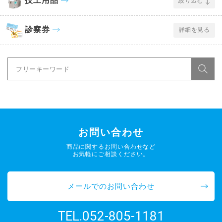
技工用品
絞り込む
診察券
詳細を見る
お問い合わせ
商品に関するお問い合わせなど
お気軽にご相談ください。
メールでのお問い合わせ
052-805-1181
TEL.