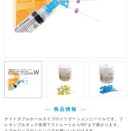
商品情報
サイドダブルホールタイプのイリゲーションニードルです。フ
レキシブルネック採用でストレートから90°まで曲がります。
ルアーロックのシリンジでお使いいただけます。