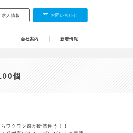
お問い合わせ
求人情報
会社案内
新着情報
100個
からワクワク感が断然違う！！