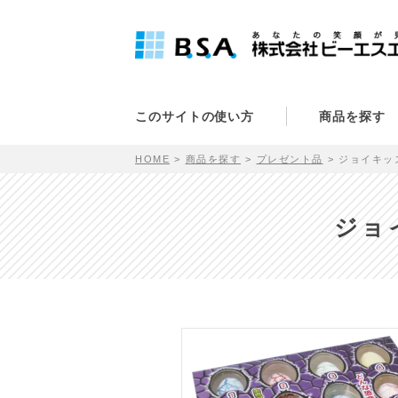
このサイトの使い方
商品を探す
HOME
商品を探す
プレゼント品
ジョイキッズ
ジョイ