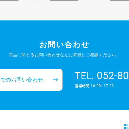
お問い合わせ
商品に関するお問い合わせなど
お気軽にご相談ください。
052-80
TEL.
ルでのお問い合わせ
10:00~17:00
営業時間