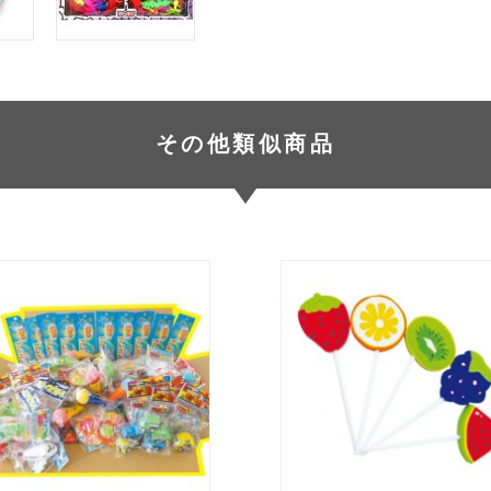
その他類似商品